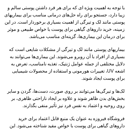
با توجه به اهمیت ویژه ای که برای هر فرد داشتن پوستی سالم و
زیبا دارد، جستجو برای راه حل‌های درمانی مناسب برای بیماریهای
پوستی مانند لک و تیرگی از اهمیت بسیاری برخوردار است. در این
زمینه، خرید داروهای گیاهی برای پوست با خواص طبیعی و موثر
برای درمان این بیماری‌ها، گزینه‌ای مناسب می‌باشد.
بیماریهای پوستی مانند لک و تیرگی از مشکلات شایعی است که
بسیاری از افراد با آن روبرو می‌شوند. این بیماری‌ها می‌توانند به
دلایل مختلفی از جمله عوامل ژنتیک، تغذیه نامناسب، تعرض به
اشعه UV، تغییرات هورمونی و استفاده از محصولات شیمیایی
برای پوست ایجاد شوند.
لک‌ها و تیرگی‌ها می‌توانند بر روی صورت، دست‌ها، گردن و سایر
بخش‌های بدن ظاهر شوند و علاوه بر ایجاد ناراحتی ظاهری، بر
روی روحیه و اعتماد به نفس فرد نیز تأثیر منفی بگذارند.
فروشگاه فیروزه به عنوان یک منبع قابل اعتماد برای خرید
داروهای گیاهی برای پوست با خواص مفید شناخته می‌شود. این