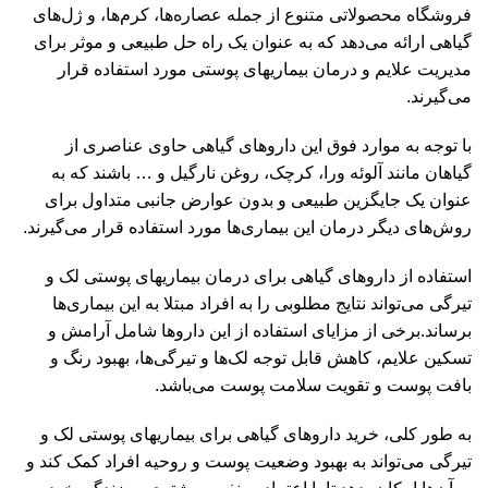
فروشگاه محصولاتی متنوع از جمله عصاره‌ها، کرم‌ها، و ژل‌های
گیاهی ارائه می‌دهد که به عنوان یک راه حل طبیعی و موثر برای
مدیریت علایم و درمان بیماریهای پوستی مورد استفاده قرار
می‌گیرند.
با توجه به موارد فوق این داروهای گیاهی حاوی عناصری از
گیاهان مانند آلوئه ورا، کرچک، روغن نارگیل و … باشند که به
عنوان یک جایگزین طبیعی و بدون عوارض جانبی متداول برای
روش‌های دیگر درمان این بیماری‌ها مورد استفاده قرار می‌گیرند.
استفاده از داروهای گیاهی برای درمان بیماریهای پوستی لک و
تیرگی می‌تواند نتایج مطلوبی را به افراد مبتلا به این بیماری‌ها
برساند.برخی از مزایای استفاده از این داروها شامل آرامش و
تسکین علایم، کاهش قابل توجه لک‌ها و تیرگی‌ها، بهبود رنگ و
بافت پوست و تقویت سلامت پوست می‌باشد.
به طور کلی، خرید داروهای گیاهی برای بیماریهای پوستی لک و
تیرگی می‌تواند به بهبود وضعیت پوست و روحیه افراد کمک کند و