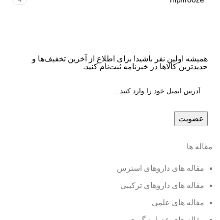
همیشه اولین نفر باشید! برای اطلاع از آخرین تخفیف‌ها و
جدیدترین کالاها در خبرنامه ثبت‌نام کنید.
مقاله ها
مقاله های داروهای استرس
مقاله های داروهای ترکیبی
مقاله های علمی
مقاله های عصاره گیری