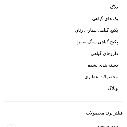
بلاگ
پک های گیاهی
پکیج گیاهی بیماری زنان
پکیج گیاهی سنگ صفرا
داروهای گیاهی
دسته بندی نشده
محصولات عطاری
وبلاگ
فیلتر برند محصولات
mpfirooze
4