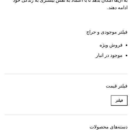
به آن‌ها امکان بدهد تا با اعتماد به نفس بیشتری به زندگی خود
ادامه دهند.
فیلتر موجودی و حراج
فروش ویژه
موجود در انبار
فیلتر قیمت
فیلتر
دسته‌های محصولات