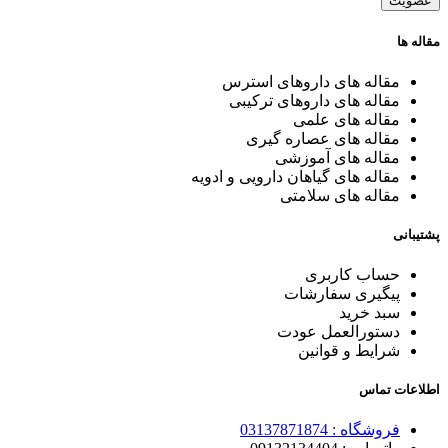
مقاله ها
مقاله های داروهای استرس
مقاله های داروهای ترکیبی
مقاله های علمی
مقاله های عصاره گیری
مقاله های آموزشی
مقاله های گیاهان دارویی و ادویه
مقاله های سلامتی
پشتیبانی
حساب کاربری
پیگیری سفارشات
سبد خرید
دستورالعمل عودت
شرایط و قوانین
اطلاعات تماس
فروشگاه :
03137871874