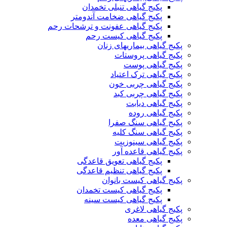
پکیج گیاهی تنبلی تخمدان
پکیج گیاهی ضخامت آندومتر
پکیج گیاهی عفونت و ترشحات رحم
پکیج گیاهی کیست رحم
پکیج گیاهی بیماریهای زنان
پکیج گیاهی پروستات
پکیج گیاهی پوست
پکیج گیاهی ترک اعتیاد
پکیج گیاهی چربی خون
پکیج گیاهی چربی کبد
پکیج گیاهی دیابت
پکیج گیاهی روده
پکیج گیاهی سنگ صفرا
پکیج گیاهی سنگ کلیه
پکیج گیاهی سینوزیت
پکیج گیاهی قاعده آور
پکیج گیاهی تعویق قاعدگی
پکیج گیاهی تنظیم قاعدگی
پکیج گیاهی کیست بانوان
پکیج گیاهی کیست تخمدان
پکیج گیاهی کیست سینه
پکیج گیاهی لاغری
پکیج گیاهی معده