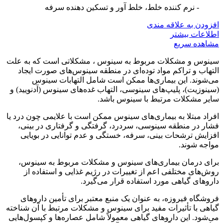
- نرم کننده خلط، خلط آور و تسکین دهنده سرفه
افزودن به علاقه مندی
اطلاعات بیشتر
مشاهده سریع
سینوس و مشکلات مربوط به سینوس ، مشکلاتی است که به علت
التهاب و تراکم مواد توده‌ای در منطقه سینوس‌های صورت ایجاد
می‌شوند. این بیماری‌ها ممکن است شامل التهابات سینوس
(سینوزیت)، پلیپ‌های سینوسی، التهاب غده‌های سینوس (آدنویید) و
سایر مشکلات مرتبط با سینوس باشد.
افراد مبتلا به بیماری‌های سینوس ممکن است با علایمی چون درد یا
فشار در منطقه سینوسی، سردرد، گرفتگی و گرفتاری در بینی،
افزایش ترشحات بینی، سرفه، خستگی و عدم توانایی در بویایی
مواجه شوند.
برای درمان بیماری‌های سینوس و مشکلات مربوط به سینوس،
روش‌های مختلفی اعم از تغییرات در رژیم غذایی و استفاده از
داروهای گیاهی مورد استفاده قرار می‌گیرد.
فروشگاه فیروزه، به عنوان یک منبع معتبر برای تأمین داروهای
گیاهی با تأثیرات مفید برای سینوس و مشکلات مرتبط با آن شناخته
می‌شود. این داروهای گیاهی معمولاً شامل عصاره‌ها و کپسول‌هایی