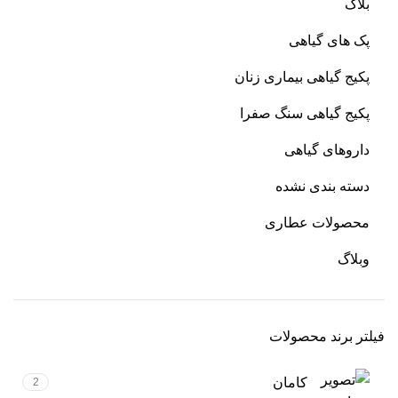
بلاگ
پک های گیاهی
پکیج گیاهی بیماری زنان
پکیج گیاهی سنگ صفرا
داروهای گیاهی
دسته بندی نشده
محصولات عطاری
وبلاگ
فیلتر برند محصولات
کامان
2