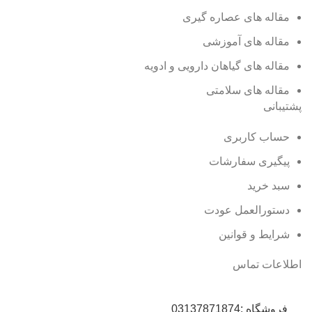
مقاله های عصاره گیری
مقاله های آموزشی
مقاله های گیاهان دارویی و ادویه
مقاله های سلامتی
پشتیبانی
حساب کاربری
پیگیری سفارشات
سبد خرید
دستورالعمل عودت
شرایط و قوانین
اطلاعات تماس
فروشگاه :
03137871874