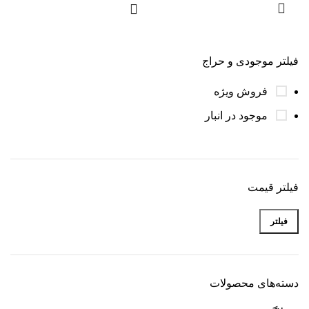
فیلتر موجودی و حراج
فروش ویژه
موجود در انبار
فیلتر قیمت
فیلتر
دسته‌های محصولات