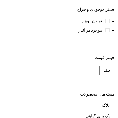
فیلتر موجودی و حراج
فروش ویژه
موجود در انبار
فیلتر قیمت
فیلتر
دسته‌های محصولات
بلاگ
پک های گیاهی