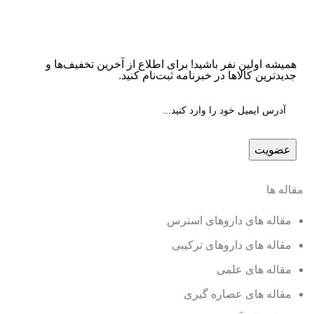
همیشه اولین نفر باشید! برای اطلاع از آخرین تخفیف‌ها و
جدیدترین کالاها در خبرنامه ثبت‌نام کنید.
مقاله ها
مقاله های داروهای استرس
مقاله های داروهای ترکیبی
مقاله های علمی
مقاله های عصاره گیری