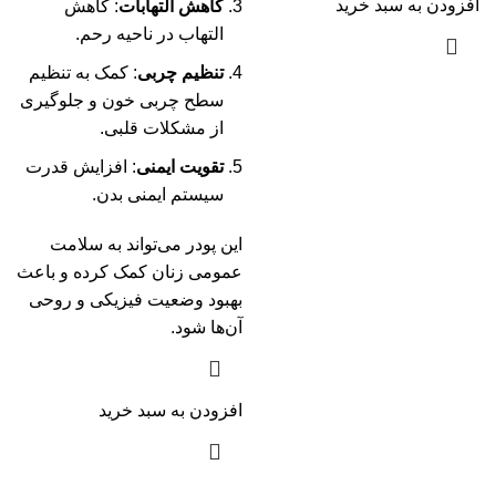
افزودن به سبد خرید
کاهش التهابات
: کاهش
التهاب در ناحیه رحم.
تنظیم چربی
: کمک به تنظیم
سطح چربی خون و جلوگیری
از مشکلات قلبی.
تقویت ایمنی
: افزایش قدرت
سیستم ایمنی بدن.
این پودر می‌تواند به سلامت
عمومی زنان کمک کرده و باعث
بهبود وضعیت فیزیکی و روحی
آن‌ها شود.
افزودن به سبد خرید