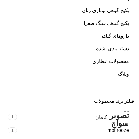
پکیج گیاهی بیماری زنان
پکیج گیاهی سنگ صفرا
داروهای گیاهی
دسته بندی نشده
محصولات عطاری
وبلاگ
فیلتر برند محصولات
کامان
1
mpfirooze
1