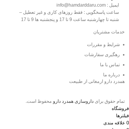
ایمیل : info@hamdarddaru.com
ساعت پاسخگویی : فقط روزهای کاری و غیر تعطیل –
شنبه تا چهارشنبه ساعت 9 تا 17 و پنجشنبه ها 9 تا 17
خدمات مشتریان
شرایط و مقررات
رهگیری
سفارشات
تماس با
ما
درباره ما
همدرد دارو ارمغانی از طبیعت
تمام حقوق برای
داروسازی همدرد دارو
محفوظ است.
فروشگاه
فیلترها
0
علاقه مندی