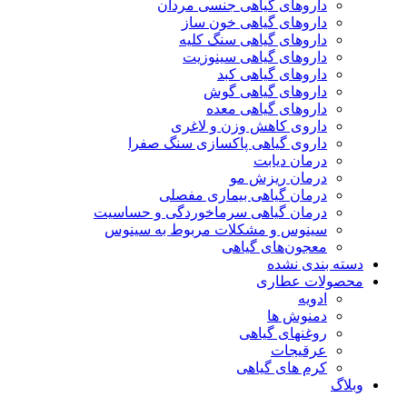
داروهای گیاهی جنسی مردان
داروهای گیاهی خون ساز
داروهای گیاهی سنگ کلیه
داروهای گیاهی سینوزیت
داروهای گیاهی کبد
داروهای گیاهی گوش
داروهای گیاهی معده
داروی کاهش وزن و لاغری
داروی گیاهی پاکسازی سنگ صفرا
درمان دیابت
درمان ریزش مو
درمان گیاهی بیماری مفصلی
درمان گیاهی سرماخوردگی و حساسیت
سینوس و مشکلات مربوط به سینوس
معجون‌های گیاهی
دسته بندی نشده
محصولات عطاری
ادویه
دمنوش ها
روغنهای گیاهی
عرقیجات
کرم های گیاهی
وبلاگ