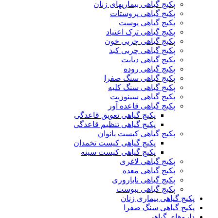
پکیج گیاهی بیماریهای زنان
پکیج گیاهی پروستات
پکیج گیاهی پوست
پکیج گیاهی ترک اعتیاد
پکیج گیاهی چربی خون
پکیج گیاهی چربی کبد
پکیج گیاهی دیابت
پکیج گیاهی روده
پکیج گیاهی سنگ صفرا
پکیج گیاهی سنگ کلیه
پکیج گیاهی سینوزیت
پکیج گیاهی قاعده آور
پکیج گیاهی تعویق قاعدگی
پکیج گیاهی تنظیم قاعدگی
پکیج گیاهی کیست بانوان
پکیج گیاهی کیست تخمدان
پکیج گیاهی کیست سینه
پکیج گیاهی لاغری
پکیج گیاهی معده
پکیج گیاهی ناباروری
پکیج گیاهی یبوست
پکیج گیاهی بیماری زنان
پکیج گیاهی سنگ صفرا
داروهای گیاهی