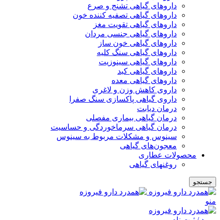
داروهای گیاهی تشنج و صرع
داروهای گیاهی تصفیه کننده خون
داروهای گیاهی تقویت مغز
داروهای گیاهی جنسی مردان
داروهای گیاهی خون ساز
داروهای گیاهی سنگ کلیه
داروهای گیاهی سینوزیت
داروهای گیاهی کبد
داروهای گیاهی معده
داروی کاهش وزن و لاغری
داروی گیاهی پاکسازی سنگ صفرا
درمان دیابت
درمان گیاهی بیماری مفصلی
درمان گیاهی سرماخوردگی و حساسیت
سینوس و مشکلات مربوط به سینوس
معجون‌های گیاهی
محصولات عطاری
روغنهای گیاهی
جستجو
منو
ورود / ثبت نام