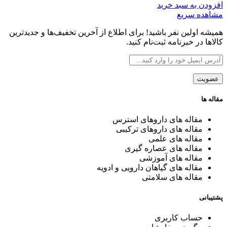
افزودن به سبد خرید
مشاهده سریع
همیشه اولین نفر باشید! برای اطلاع از آخرین تخفیف‌ها و جدیدترین
کالاها در خبرنامه ثبت‌نام کنید.
مقاله ها
مقاله های داروهای استرس
مقاله های داروهای ترکیبی
مقاله های علمی
مقاله های عصاره گیری
مقاله های آموزشی
مقاله های گیاهان دارویی و ادویه
مقاله های سلامتی
پشتیبانی
حساب کاربری