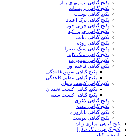
پکیج گیاهی بیماریهای زنان
پکیج گیاهی پروستات
پکیج گیاهی پوست
پکیج گیاهی ترک اعتیاد
پکیج گیاهی چربی خون
پکیج گیاهی چربی کبد
پکیج گیاهی دیابت
پکیج گیاهی روده
پکیج گیاهی سنگ صفرا
پکیج گیاهی سنگ کلیه
پکیج گیاهی سینوزیت
پکیج گیاهی قاعده آور
پکیج گیاهی تعویق قاعدگی
پکیج گیاهی تنظیم قاعدگی
پکیج گیاهی کیست بانوان
پکیج گیاهی کیست تخمدان
پکیج گیاهی کیست سینه
پکیج گیاهی لاغری
پکیج گیاهی معده
پکیج گیاهی ناباروری
پکیج گیاهی یبوست
پکیج گیاهی بیماری زنان
پکیج گیاهی سنگ صفرا
داروهای گیاهی