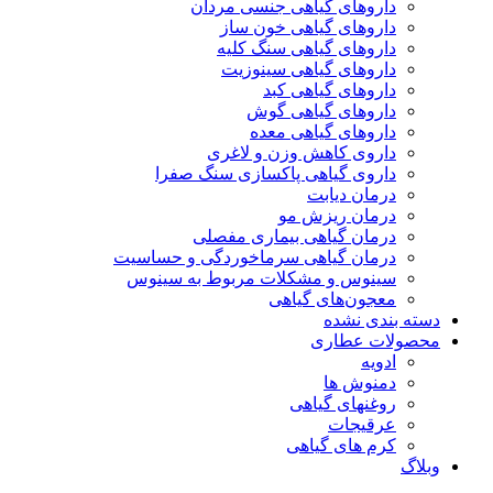
داروهای گیاهی جنسی مردان
داروهای گیاهی خون ساز
داروهای گیاهی سنگ کلیه
داروهای گیاهی سینوزیت
داروهای گیاهی کبد
داروهای گیاهی گوش
داروهای گیاهی معده
داروی کاهش وزن و لاغری
داروی گیاهی پاکسازی سنگ صفرا
درمان دیابت
درمان ریزش مو
درمان گیاهی بیماری مفصلی
درمان گیاهی سرماخوردگی و حساسیت
سینوس و مشکلات مربوط به سینوس
معجون‌های گیاهی
دسته بندی نشده
محصولات عطاری
ادویه
دمنوش ها
روغنهای گیاهی
عرقیجات
کرم های گیاهی
وبلاگ