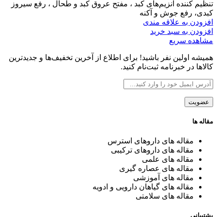
بود.
است.
تنظیم کننده آنزیم‌های کبد ، مفتح عروق کبد و طحال ، رفع سیروز
کبدی، رفع جوش و آکنه
افزودن به علاقه مندی
افزودن به سبد خرید
مشاهده سریع
همیشه اولین نفر باشید! برای اطلاع از آخرین تخفیف‌ها و جدیدترین
کالاها در خبرنامه ثبت‌نام کنید.
مقاله ها
مقاله های داروهای استرس
مقاله های داروهای ترکیبی
مقاله های علمی
مقاله های عصاره گیری
مقاله های آموزشی
مقاله های گیاهان دارویی و ادویه
مقاله های سلامتی
پشتیبانی