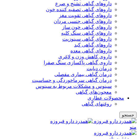
داروهای گیاهی تشنج و صرع
داروهای گیاهی تصفیه کننده خون
داروهای گیاهی تقویت مغز
داروهای گیاهی جنسی مردان
داروهای گیاهی خون ساز
داروهای گیاهی سنگ کلیه
داروهای گیاهی سینوزیت
داروهای گیاهی کبد
داروهای گیاهی معده
داروی کاهش وزن و لاغری
داروی گیاهی پاکسازی سنگ صفرا
درمان دیابت
درمان گیاهی بیماری مفصلی
درمان گیاهی سرماخوردگی و حساسیت
سینوس و مشکلات مربوط به سینوس
معجون‌های گیاهی
محصولات عطاری
روغنهای گیاهی
جستجو
منو
ورود / ثبت نام