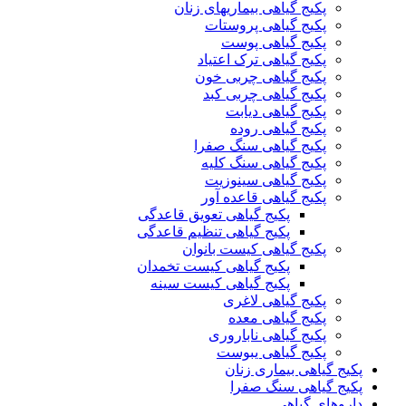
پکیج گیاهی بیماریهای زنان
پکیج گیاهی پروستات
پکیج گیاهی پوست
پکیج گیاهی ترک اعتیاد
پکیج گیاهی چربی خون
پکیج گیاهی چربی کبد
پکیج گیاهی دیابت
پکیج گیاهی روده
پکیج گیاهی سنگ صفرا
پکیج گیاهی سنگ کلیه
پکیج گیاهی سینوزیت
پکیج گیاهی قاعده آور
پکیج گیاهی تعویق قاعدگی
پکیج گیاهی تنظیم قاعدگی
پکیج گیاهی کیست بانوان
پکیج گیاهی کیست تخمدان
پکیج گیاهی کیست سینه
پکیج گیاهی لاغری
پکیج گیاهی معده
پکیج گیاهی ناباروری
پکیج گیاهی یبوست
پکیج گیاهی بیماری زنان
پکیج گیاهی سنگ صفرا
داروهای گیاهی