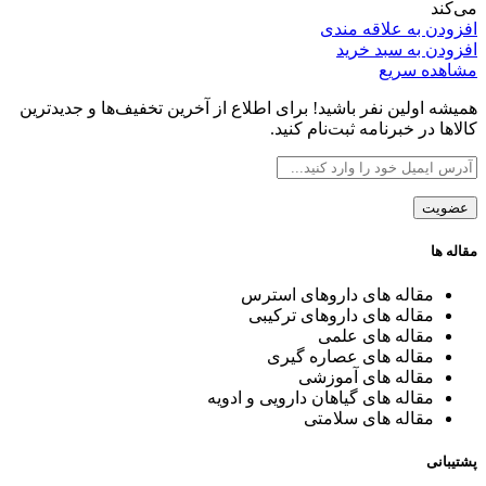
بود.
است.
می‌کند
افزودن به علاقه مندی
افزودن به سبد خرید
مشاهده سریع
همیشه اولین نفر باشید! برای اطلاع از آخرین تخفیف‌ها و جدیدترین
کالاها در خبرنامه ثبت‌نام کنید.
مقاله ها
مقاله های داروهای استرس
مقاله های داروهای ترکیبی
مقاله های علمی
مقاله های عصاره گیری
مقاله های آموزشی
مقاله های گیاهان دارویی و ادویه
مقاله های سلامتی
پشتیبانی