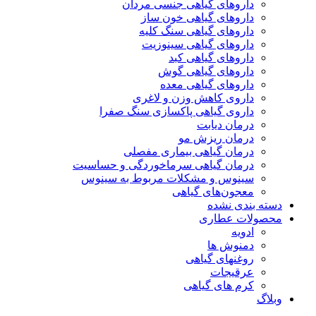
داروهای گیاهی جنسی مردان
داروهای گیاهی خون ساز
داروهای گیاهی سنگ کلیه
داروهای گیاهی سینوزیت
داروهای گیاهی کبد
داروهای گیاهی گوش
داروهای گیاهی معده
داروی کاهش وزن و لاغری
داروی گیاهی پاکسازی سنگ صفرا
درمان دیابت
درمان ریزش مو
درمان گیاهی بیماری مفصلی
درمان گیاهی سرماخوردگی و حساسیت
سینوس و مشکلات مربوط به سینوس
معجون‌های گیاهی
دسته بندی نشده
محصولات عطاری
ادویه
دمنوش ها
روغنهای گیاهی
عرقیجات
کرم های گیاهی
وبلاگ