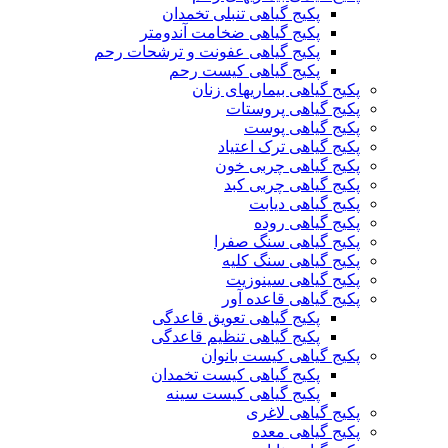
پکیج گیاهی تنبلی تخمدان
پکیج گیاهی ضخامت آندومتر
پکیج گیاهی عفونت و ترشحات رحم
پکیج گیاهی کیست رحم
پکیج گیاهی بیماریهای زنان
پکیج گیاهی پروستات
پکیج گیاهی پوست
پکیج گیاهی ترک اعتیاد
پکیج گیاهی چربی خون
پکیج گیاهی چربی کبد
پکیج گیاهی دیابت
پکیج گیاهی روده
پکیج گیاهی سنگ صفرا
پکیج گیاهی سنگ کلیه
پکیج گیاهی سینوزیت
پکیج گیاهی قاعده آور
پکیج گیاهی تعویق قاعدگی
پکیج گیاهی تنظیم قاعدگی
پکیج گیاهی کیست بانوان
پکیج گیاهی کیست تخمدان
پکیج گیاهی کیست سینه
پکیج گیاهی لاغری
پکیج گیاهی معده