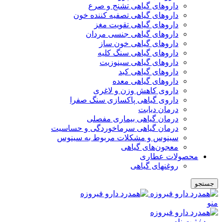
داروهای گیاهی تشنج و صرع
داروهای گیاهی تصفیه کننده خون
داروهای گیاهی تقویت مغز
داروهای گیاهی جنسی مردان
داروهای گیاهی خون ساز
داروهای گیاهی سنگ کلیه
داروهای گیاهی سینوزیت
داروهای گیاهی کبد
داروهای گیاهی معده
داروی کاهش وزن و لاغری
داروی گیاهی پاکسازی سنگ صفرا
درمان دیابت
درمان گیاهی بیماری مفصلی
درمان گیاهی سرماخوردگی و حساسیت
سینوس و مشکلات مربوط به سینوس
معجون‌های گیاهی
محصولات عطاری
روغنهای گیاهی
جستجو
منو
ورود / ثبت نام