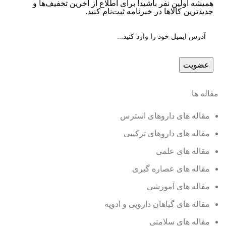
همیشه اولین نفر باشید! برای اطلاع از آخرین تخفیف‌ها و
جدیدترین کالاها در خبرنامه ثبت‌نام کنید.
مقاله ها
مقاله های داروهای استرس
مقاله های داروهای ترکیبی
مقاله های علمی
مقاله های عصاره گیری
مقاله های آموزشی
مقاله های گیاهان دارویی و ادویه
مقاله های سلامتی