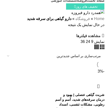
صفحه نخست
فروشگاه
مستندات آموزشی
تخفیف های روز
Home
»
فروشگاه
»
دارو گیاهی برای سرفه شدید
در حال نمایش یک نتیجه
مشاهده فیلترها
نمایش
9
24
36
-3%
شربت گیاهی عنصلی | بهبود و
درمان سرفه‌های شدید، آسم و آسم
رطوبی، مشکلات تنفسی، انسداد