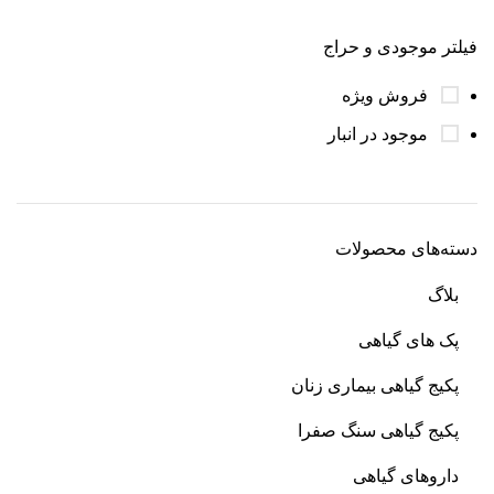
فیلتر موجودی و حراج
فروش ویژه
موجود در انبار
دسته‌های محصولات
بلاگ
پک های گیاهی
پکیج گیاهی بیماری زنان
پکیج گیاهی سنگ صفرا
داروهای گیاهی