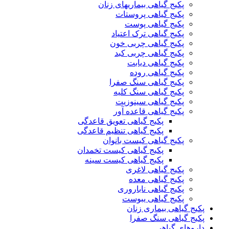
پکیج گیاهی بیماریهای زنان
پکیج گیاهی پروستات
پکیج گیاهی پوست
پکیج گیاهی ترک اعتیاد
پکیج گیاهی چربی خون
پکیج گیاهی چربی کبد
پکیج گیاهی دیابت
پکیج گیاهی روده
پکیج گیاهی سنگ صفرا
پکیج گیاهی سنگ کلیه
پکیج گیاهی سینوزیت
پکیج گیاهی قاعده آور
پکیج گیاهی تعویق قاعدگی
پکیج گیاهی تنظیم قاعدگی
پکیج گیاهی کیست بانوان
پکیج گیاهی کیست تخمدان
پکیج گیاهی کیست سینه
پکیج گیاهی لاغری
پکیج گیاهی معده
پکیج گیاهی ناباروری
پکیج گیاهی یبوست
پکیج گیاهی بیماری زنان
پکیج گیاهی سنگ صفرا
داروهای گیاهی