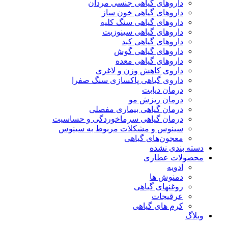
داروهای گیاهی جنسی مردان
داروهای گیاهی خون ساز
داروهای گیاهی سنگ کلیه
داروهای گیاهی سینوزیت
داروهای گیاهی کبد
داروهای گیاهی گوش
داروهای گیاهی معده
داروی کاهش وزن و لاغری
داروی گیاهی پاکسازی سنگ صفرا
درمان دیابت
درمان ریزش مو
درمان گیاهی بیماری مفصلی
درمان گیاهی سرماخوردگی و حساسیت
سینوس و مشکلات مربوط به سینوس
معجون‌های گیاهی
دسته بندی نشده
محصولات عطاری
ادویه
دمنوش ها
روغنهای گیاهی
عرقیجات
کرم های گیاهی
وبلاگ