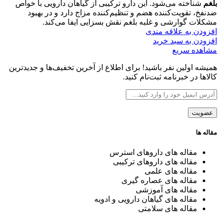
بود.
است.
بلغم
شناخته می‌شود. این دارو ترکیبی از گیاهان دارویی با خواص
ضدنفخ، تقویت‌کننده هضم و تنظیم‌کننده مزاج دارد و در بهبود
مشکلات گوارشی و غلبه بلغم نقش بسزایی ایفا می‌کند.
افزودن به علاقه مندی
افزودن به سبد خرید
مشاهده سریع
همیشه اولین نفر باشید! برای اطلاع از آخرین تخفیف‌ها و جدیدترین
کالاها در خبرنامه ثبت‌نام کنید.
مقاله ها
مقاله های داروهای استرس
مقاله های داروهای ترکیبی
مقاله های علمی
مقاله های عصاره گیری
مقاله های آموزشی
مقاله های گیاهان دارویی و ادویه
مقاله های سلامتی