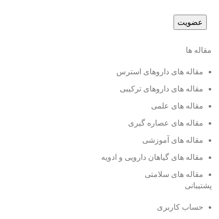
مقاله ها
مقاله های داروهای استرس
مقاله های داروهای ترکیبی
مقاله های علمی
مقاله های عصاره گیری
مقاله های آموزشی
مقاله های گیاهان دارویی و ادویه
مقاله های سلامتی
پشتیبانی
حساب کاربری