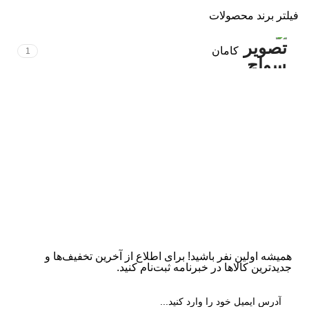
فیلتر برند محصولات
کامان
1
همیشه اولین نفر باشید! برای اطلاع از آخرین تخفیف‌ها و
جدیدترین کالاها در خبرنامه ثبت‌نام کنید.