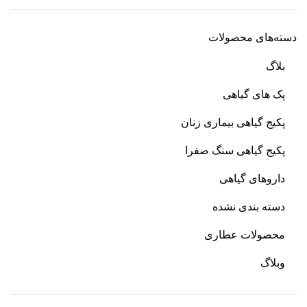
دسته‌های محصولات
بلاگ
پک های گیاهی
پکیج گیاهی بیماری زنان
پکیج گیاهی سنگ صفرا
داروهای گیاهی
دسته بندی نشده
محصولات عطاری
وبلاگ