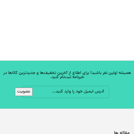
همیشه اولین نفر باشید! برای اطلاع از آخرین تخفیف‌ها و جدیدترین کالاها در
خبرنامه ثبت‌نام کنید.
مقاله ها