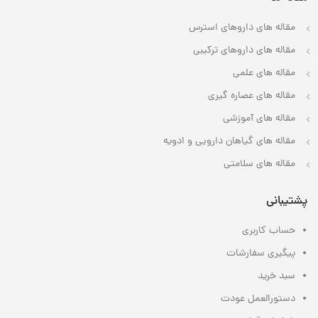
مقاله های داروهای استرس
مقاله های داروهای ترکیبی
مقاله های علمی
مقاله های عصاره گیری
مقاله های آموزشی
مقاله های گیاهان دارویی و ادویه
مقاله های سلامتی
پشتیبانی
حساب کاربری
پیگیری سفارشات
سبد خرید
دستورالعمل عودت