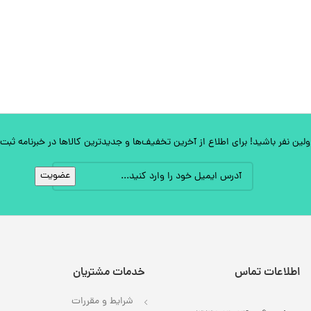
ین نفر باشید! برای اطلاع از آخرین تخفیف‌ها و جدیدترین کالاها در خبرنامه ثبت‌ن
اطلاعات تماس
خدمات مشتریان
شرایط و مقررات