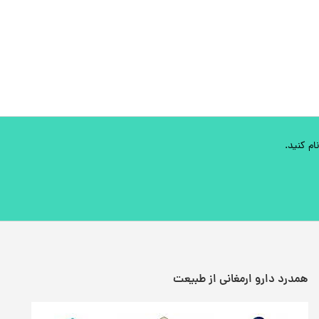
ام کنید.
همدرد دارو ارمغانی از طبیعت