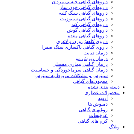
داروهای گیاهی جنسی مردان
داروهای گیاهی خون ساز
داروهای گیاهی سنگ کلیه
داروهای گیاهی سینوزیت
داروهای گیاهی کبد
داروهای گیاهی گوش
داروهای گیاهی معده
داروی کاهش وزن و لاغری
داروی گیاهی پاکسازی سنگ صفرا
درمان دیابت
درمان ریزش مو
درمان گیاهی بیماری مفصلی
درمان گیاهی سرماخوردگی و حساسیت
سینوس و مشکلات مربوط به سینوس
معجون‌های گیاهی
دسته بندی نشده
محصولات عطاری
ادویه
دمنوش ها
روغنهای گیاهی
عرقیجات
کرم های گیاهی
وبلاگ