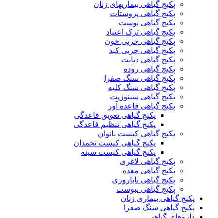
پکیج گیاهی بیماریهای زنان
پکیج گیاهی پروستات
پکیج گیاهی پوست
پکیج گیاهی ترک اعتیاد
پکیج گیاهی چربی خون
پکیج گیاهی چربی کبد
پکیج گیاهی دیابت
پکیج گیاهی روده
پکیج گیاهی سنگ صفرا
پکیج گیاهی سنگ کلیه
پکیج گیاهی سینوزیت
پکیج گیاهی قاعده آور
پکیج گیاهی تعویق قاعدگی
پکیج گیاهی تنظیم قاعدگی
پکیج گیاهی کیست بانوان
پکیج گیاهی کیست تخمدان
پکیج گیاهی کیست سینه
پکیج گیاهی لاغری
پکیج گیاهی معده
پکیج گیاهی ناباروری
پکیج گیاهی یبوست
پکیج گیاهی بیماری زنان
پکیج گیاهی سنگ صفرا
داروهای گیاهی