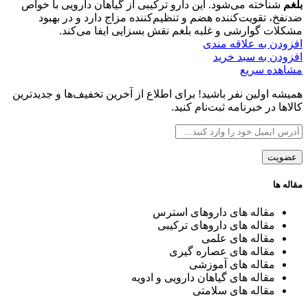
بود.
است.
بلغم
شناخته می‌شود. این دارو ترکیبی از گیاهان دارویی با خواص
ضدنفخ، تقویت‌کننده هضم و تنظیم‌کننده مزاج دارد و در بهبود
مشکلات گوارشی و غلبه بلغم نقش بسزایی ایفا می‌کند.
افزودن به علاقه مندی
افزودن به سبد خرید
مشاهده سریع
همیشه اولین نفر باشید! برای اطلاع از آخرین تخفیف‌ها و جدیدترین
کالاها در خبرنامه ثبت‌نام کنید.
مقاله ها
مقاله های داروهای استرس
مقاله های داروهای ترکیبی
مقاله های علمی
مقاله های عصاره گیری
مقاله های آموزشی
مقاله های گیاهان دارویی و ادویه
مقاله های سلامتی