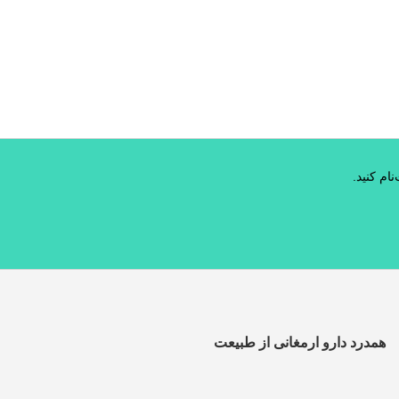
ام کنید.
همدرد دارو ارمغانی از طبیعت