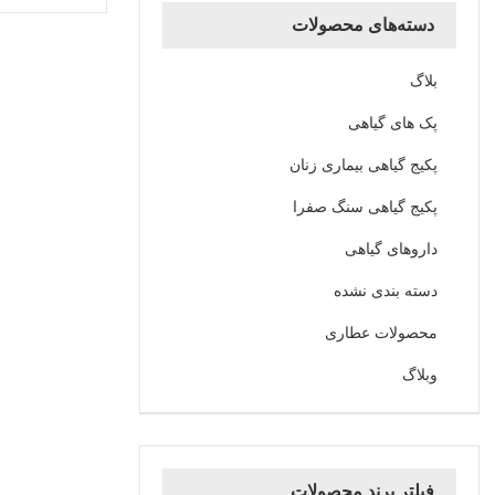
دسته‌های محصولات
بلاگ
پک های گیاهی
پکیج گیاهی بیماری زنان
پکیج گیاهی سنگ صفرا
داروهای گیاهی
دسته بندی نشده
محصولات عطاری
وبلاگ
فیلتر برند محصولات