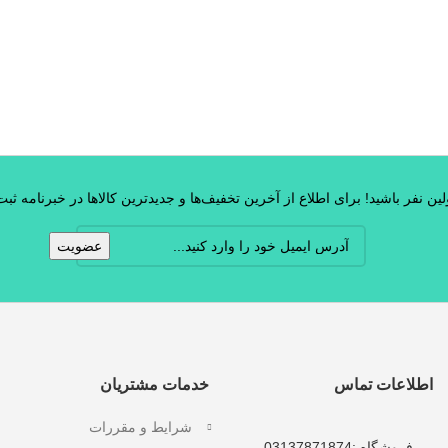
ین نفر باشید! برای اطلاع از آخرین تخفیف‌ها و جدیدترین کالاها در خبرنامه ثبت‌ن
اطلاعات تماس
خدمات مشتریان
شرایط و مقررات
فروشگاه :
03137871874