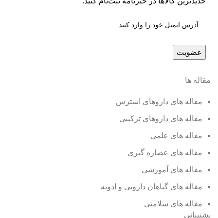
جدیدترین کالاها در خبرنامه ثبت‌نام کنید.
مقاله ها
مقاله های داروهای استرس
مقاله های داروهای ترکیبی
مقاله های علمی
مقاله های عصاره گیری
مقاله های آموزشی
مقاله های گیاهان دارویی و ادویه
مقاله های سلامتی
پشتیبانی