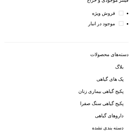
فیلتر موجودی و حراج
فروش ویژه
موجود در انبار
دسته‌های محصولات
بلاگ
پک های گیاهی
پکیج گیاهی بیماری زنان
پکیج گیاهی سنگ صفرا
داروهای گیاهی
دسته بندی نشده