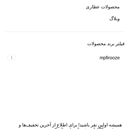
محصولات عطاری
وبلاگ
فیلتر برند محصولات
mpfirooze
1
همیشه اولین نفر باشید! برای اطلاع از آخرین تخفیف‌ها و