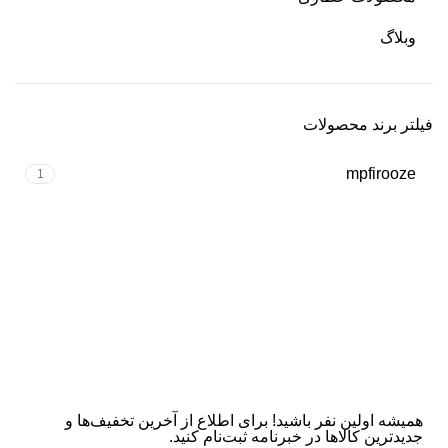
وبلاگ
فیلتر برند محصولات
mpfirooze
1
همیشه اولین نفر باشید! برای اطلاع از آخرین تخفیف‌ها و
جدیدترین کالاها در خبرنامه ثبت‌نام کنید.