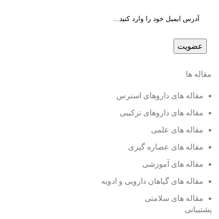
مقاله ها
مقاله های داروهای استرس
مقاله های داروهای ترکیبی
مقاله های علمی
مقاله های عصاره گیری
مقاله های آموزشی
مقاله های گیاهان دارویی و ادویه
مقاله های سلامتی
پشتیبانی