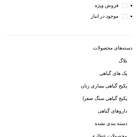
فروش ویژه
موجود در انبار
دسته‌های محصولات
بلاگ
پک های گیاهی
پکیج گیاهی بیماری زنان
پکیج گیاهی سنگ صفرا
داروهای گیاهی
دسته بندی نشده
محصولات عطاری