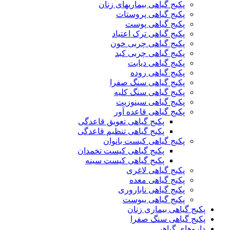
پکیج گیاهی بیماریهای زنان
پکیج گیاهی پروستات
پکیج گیاهی پوست
پکیج گیاهی ترک اعتیاد
پکیج گیاهی چربی خون
پکیج گیاهی چربی کبد
پکیج گیاهی دیابت
پکیج گیاهی روده
پکیج گیاهی سنگ صفرا
پکیج گیاهی سنگ کلیه
پکیج گیاهی سینوزیت
پکیج گیاهی قاعده آور
پکیج گیاهی تعویق قاعدگی
پکیج گیاهی تنظیم قاعدگی
پکیج گیاهی کیست بانوان
پکیج گیاهی کیست تخمدان
پکیج گیاهی کیست سینه
پکیج گیاهی لاغری
پکیج گیاهی معده
پکیج گیاهی ناباروری
پکیج گیاهی یبوست
پکیج گیاهی بیماری زنان
پکیج گیاهی سنگ صفرا
داروهای گیاهی