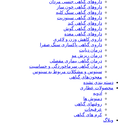
داروهای گیاهی جنسی مردان
داروهای گیاهی خون ساز
داروهای گیاهی سنگ کلیه
داروهای گیاهی سینوزیت
داروهای گیاهی کبد
داروهای گیاهی گوش
داروهای گیاهی معده
داروی کاهش وزن و لاغری
داروی گیاهی پاکسازی سنگ صفرا
درمان دیابت
درمان ریزش مو
درمان گیاهی بیماری مفصلی
درمان گیاهی سرماخوردگی و حساسیت
سینوس و مشکلات مربوط به سینوس
معجون‌های گیاهی
دسته بندی نشده
محصولات عطاری
ادویه
دمنوش ها
روغنهای گیاهی
عرقیجات
کرم های گیاهی
وبلاگ