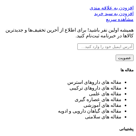
افزودن به علاقه مندی
افزودن به سبد خرید
مشاهده سریع
همیشه اولین نفر باشید! برای اطلاع از آخرین تخفیف‌ها و جدیدترین
کالاها در خبرنامه ثبت‌نام کنید.
مقاله ها
مقاله های داروهای استرس
مقاله های داروهای ترکیبی
مقاله های علمی
مقاله های عصاره گیری
مقاله های آموزشی
مقاله های گیاهان دارویی و ادویه
مقاله های سلامتی
پشتیبانی