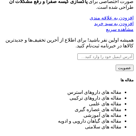
صورت اختصاصی برای
پاکسازی کیسه صفرا و رفع مشکلات آن
طراحی شده است.
افزودن به علاقه مندی
افزودن به سبد خرید
مشاهده سریع
همیشه اولین نفر باشید! برای اطلاع از آخرین تخفیف‌ها و جدیدترین
کالاها در خبرنامه ثبت‌نام کنید.
مقاله ها
مقاله های داروهای استرس
مقاله های داروهای ترکیبی
مقاله های علمی
مقاله های عصاره گیری
مقاله های آموزشی
مقاله های گیاهان دارویی و ادویه
مقاله های سلامتی