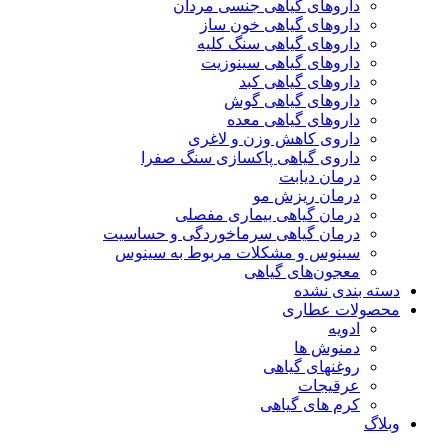
داروهای گیاهی جنسی مردان
داروهای گیاهی خون ساز
داروهای گیاهی سنگ کلیه
داروهای گیاهی سینوزیت
داروهای گیاهی کبد
داروهای گیاهی گوش
داروهای گیاهی معده
داروی کاهش وزن و لاغری
داروی گیاهی پاکسازی سنگ صفرا
درمان دیابت
درمان ریزش مو
درمان گیاهی بیماری مفصلی
درمان گیاهی سرماخوردگی و حساسیت
سینوس و مشکلات مربوط به سینوس
معجون‌های گیاهی
دسته بندی نشده
محصولات عطاری
ادویه
دمنوش ها
روغنهای گیاهی
عرقیجات
کرم های گیاهی
وبلاگ