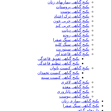
پکیج گیاهی بیماریهای زنان
پکیج گیاهی پروستات
پکیج گیاهی پوست
پکیج گیاهی ترک اعتیاد
پکیج گیاهی چربی خون
پکیج گیاهی چربی کبد
پکیج گیاهی دیابت
پکیج گیاهی روده
پکیج گیاهی سنگ صفرا
پکیج گیاهی سنگ کلیه
پکیج گیاهی سینوزیت
پکیج گیاهی قاعده آور
پکیج گیاهی تعویق قاعدگی
پکیج گیاهی تنظیم قاعدگی
پکیج گیاهی کیست بانوان
پکیج گیاهی کیست تخمدان
پکیج گیاهی کیست سینه
پکیج گیاهی لاغری
پکیج گیاهی معده
پکیج گیاهی ناباروری
پکیج گیاهی یبوست
پکیج گیاهی بیماری زنان
پکیج گیاهی سنگ صفرا
داروهای گیاهی