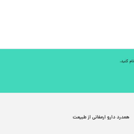
ام کنید.
همدرد دارو ارمغانی از طبیعت