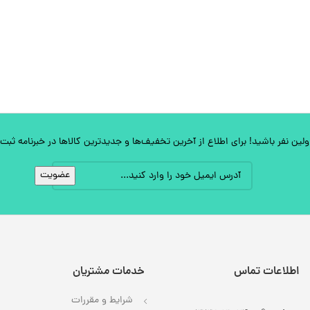
ین نفر باشید! برای اطلاع از آخرین تخفیف‌ها و جدیدترین کالاها در خبرنامه ثبت‌ن
اطلاعات تماس
خدمات مشتریان
شرایط و مقررات