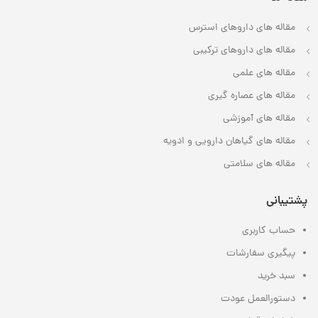
مقاله های داروهای استرس
مقاله های داروهای ترکیبی
مقاله های علمی
مقاله های عصاره گیری
مقاله های آموزشی
مقاله های گیاهان دارویی و ادویه
مقاله های سلامتی
پشتیبانی
حساب کاربری
پیگیری سفارشات
سبد خرید
دستورالعمل عودت