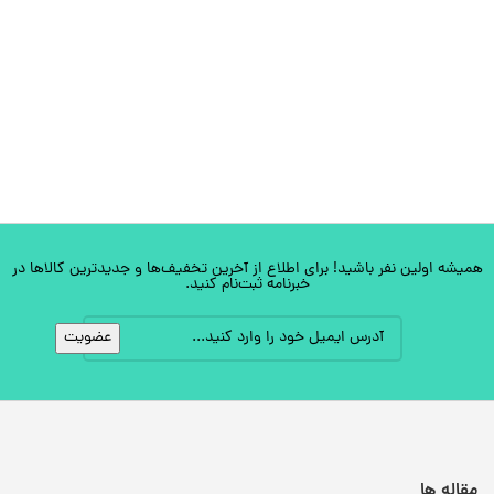
همیشه اولین نفر باشید! برای اطلاع از آخرین تخفیف‌ها و جدیدترین کالاها در
خبرنامه ثبت‌نام کنید.
مقاله ها