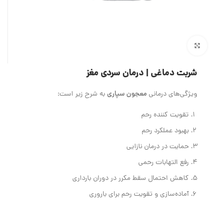
بزرگنمایی تصویر
شربت دماغی | درمان سردی مغز
معجون سپاری
ویژگی‌های درمانی
به شرح زیر است:
تقویت کننده رحم
بهبود عملکرد رحم
حمایت در درمان نازایی
رفع التهابات رحمی
کاهش احتمال سقط مکرر در دوران بارداری
آماده‌سازی و تقویت رحم برای باروری