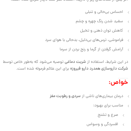
احساس بی‌حالی و تنبلی
سفید شدن رنگ چهره و چشم
کاهش توان ذهنی و تخیل
فراموشی، ترس‌های بی‌دلیل، بدحالی با هوای سرد
آرامش گرفتن از گرما و رنج بردن از سرما
شربت دماغی
در این شرایط، استفاده از
توصیه می‌شود که به‌طور خاص توسط
شرکت داروسازی همدرد دارو فیروزه
برای این علائم فرموله شده است.
خواص:
سردی و رطوبت مغز
درمان بیماری‌های ناشی از
مناسب برای بهبود:
صرع و تشنج
افسردگی و وسواس