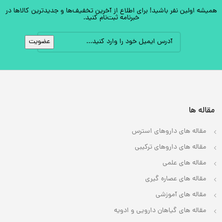
همیشه اولین نفر باشید! برای اطلاع از آخرین تخفیف‌ها و جدیدترین کالاها در
خبرنامه ثبت‌نام کنید.
مقاله ها
مقاله های داروهای استرس
مقاله های داروهای ترکیبی
مقاله های علمی
مقاله های عصاره گیری
مقاله های آموزشی
مقاله های گیاهان دارویی و ادویه