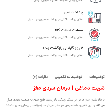
حمل رایگان سفارشات بالای 1 میلیون تومان
پرداخت امن
امکان پرداخت انلاین یا پرداخت حضروی درب منزل
ضمانت اصالت کالا
امکان پرداخت انلاین یا پرداخت حضروی درب منزل
7 روز گارانتی بازگشت وجه
امکان پرداخت انلاین یا پرداخت حضروی درب منزل
توضیحات
توضیحات تکمیلی
نظرات (0)
شربت دماغی | درمان سردی مغز
طبع بدن به سمت سردی میل
با بالا رفتن سن یا بر اثر سبک زندگی نادرست،
می‌کند
و این تغییر، به‌خصوص در مغز، می‌تواند زمینه‌ساز بیماری‌های متعدد