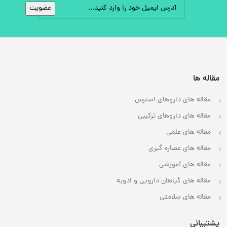
مقاله ها
مقاله های داروهای استرس
مقاله های داروهای ترکیبی
مقاله های علمی
مقاله های عصاره گیری
مقاله های آموزشی
مقاله های گیاهان دارویی و ادویه
مقاله های سلامتی
پشتیبانی