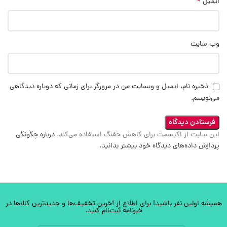
*
ایمیل
وب‌ سایت
ذخیره نام، ایمیل و وبسایت من در مرورگر برای زمانی که دوباره دیدگاهی
می‌نویسم.
این سایت از اکیسمت برای کاهش جفنگ استفاده می‌کند.
درباره چگونگی
پردازش داده‌های دیدگاه خود بیشتر بدانید.
همیشه اولین نفر باشید! برای اطلاع از آخرین تخفیف‌ها و جدیدترین کالاها در
خبرنامه ثبت‌نام کنید.