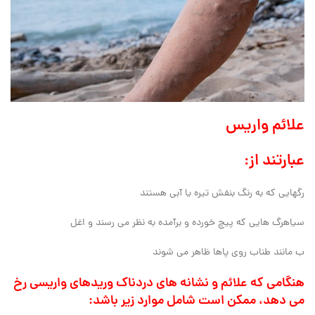
علائم واریس
عبارتند از:
رگهایی که به رنگ بنفش تیره یا آبی هستند
سیاهرگ هایی که پیچ خورده و برآمده به نظر می رسند و اغل
ب مانند طناب روی پاها ظاهر می شوند
هنگامی که علائم و نشانه های دردناک وریدهای واریسی رخ
می دهد، ممکن است شامل موارد زیر باشد: