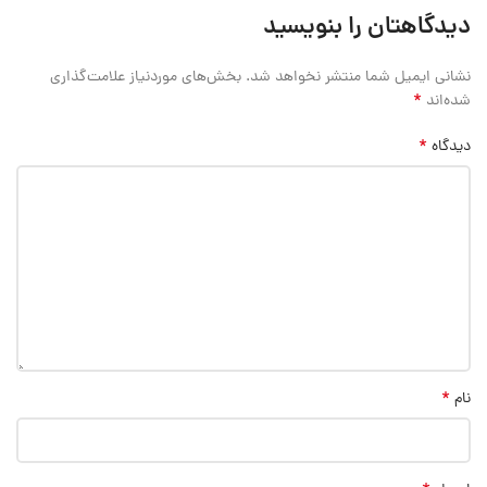
دیدگاهتان را بنویسید
نشانی ایمیل شما منتشر نخواهد شد.
بخش‌های موردنیاز علامت‌گذاری
*
شده‌اند
*
دیدگاه
*
نام