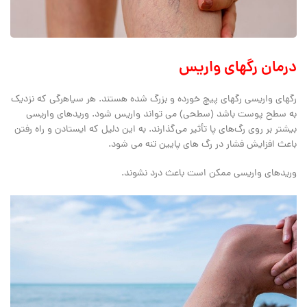
درمان رگهای واریس
رگهای واریسی رگهای پیچ خورده و بزرگ شده هستند. هر سیاهرگی که نزدیک
به سطح پوست باشد (سطحی) می تواند واریس شود. وریدهای واریسی
بیشتر بر روی رگ‌های پا تأثیر می‌گذارند. به این دلیل که ایستادن و راه رفتن
باعث افزایش فشار در رگ های پایین تنه می شود.
وریدهای واریسی ممکن است باعث درد نشوند.