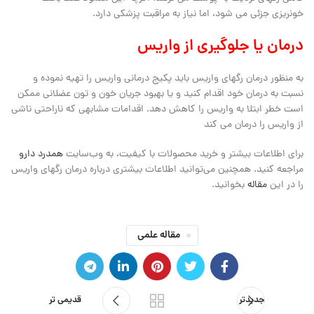
خونریزی جزئی می شود، اما نیاز به مراقبت پزشکی دارد.
درمان یا جلوگیری از واریس
به منظور درمان رگهای واریس باید پکیج درمانی واریس را تهیه نموده و
نسبت به درمان خود اقدام کنید و یا بهبود جریان خون و تون عضلانی ممکن
است خطر ابتلا به واریس را کاهش دهد. اقدامات مشابهی که ناراحتی ناشی
از واریس را درمان می کند
برای اطلاعات بیشتر و خرید محصولات با کیفیت، به وب‌سایت
همدرد دارو
مراجعه کنید. همچنین می‌توانید اطلاعات بیشتری درباره درمان رگهای واریس
را در این
مقاله
بخوانید.
مقاله علمی
جدیدتر
قدیمی تر