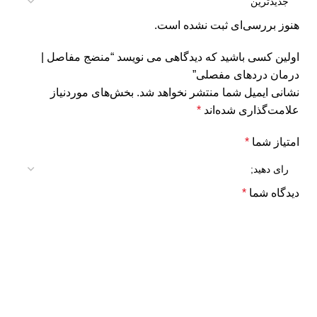
هنوز بررسی‌ای ثبت نشده است.
اولین کسی باشید که دیدگاهی می نویسد “منضج مفاصل |
درمان دردهای مفصلی”
نشانی ایمیل شما منتشر نخواهد شد.
بخش‌های موردنیاز
علامت‌گذاری شده‌اند
*
امتیاز شما
*
دیدگاه شما
*