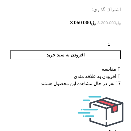
اشتراک گذاری:
﷼
3.050.000
﷼
3.200.000
افزودن به سبد خرید
مقایسه
افزودن به علاقه مندی
17
نفر در حال مشاهده این محصول هستند!