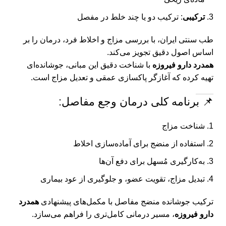
ترکیبی
: ترکیب دو یا چند خلط در مفصل
طب سنتی ایران، با بررسی مزاج و اخلاط فرد، درمان را بر
اساس اصول دقیق تجویز می‌کند.
همدرد دارو فیروزه
با شناخت دقیق این مبانی، جوشانده‌ای
تهیه کرده که آغازگر پاکسازی عمقی و تعدیل مزاج است.
📌 برنامه کلی درمان وجع مفاصل:
شناخت مزاج
استفاده از منضج برای آماده‌سازی اخلاط
به‌کارگیری مُسهل برای دفع آن‌ها
تبدیل مزاج، تقویت عضو، و جلوگیری از عود بیماری
ترکیب جوشانده منضج مفاصل با مکمل‌های پیشنهادی
همدرد
دارو فیروزه
، مسیر درمانی کامل‌تری را فراهم می‌سازد.