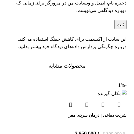
ذخیره نام، ایمیل و وبسایت من در مرورگر برای زمانی که
دوباره دیدگاهی می‌نویسم.
این سایت از اکیسمت برای کاهش جفنگ استفاده می‌کند.
درباره چگونگی پردازش داده‌های دیدگاه خود بیشتر بدانید.
محصولات مشابه
-1%
شربت دماغی | درمان سردی مغز
﷼
3.650.000
﷼
3.700.000