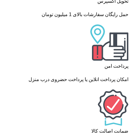
تحویل اکسپرس
حمل رایگان سفارشات بالای 1 میلیون تومان
پرداخت امن
امکان پرداخت انلاین یا پرداخت حضروی درب منزل
ضمانت اصالت کالا