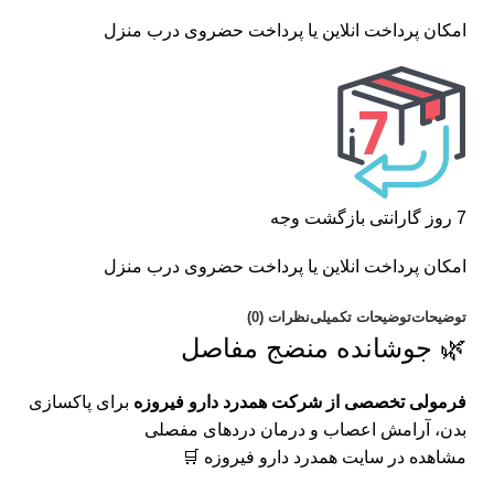
امکان پرداخت انلاین یا پرداخت حضروی درب منزل
7 روز گارانتی بازگشت وجه
امکان پرداخت انلاین یا پرداخت حضروی درب منزل
توضیحات
توضیحات تکمیلی
نظرات (0)
🌿 جوشانده منضج مفاصل
فرمولی تخصصی از شرکت همدرد دارو فیروزه
برای پاکسازی
بدن، آرامش اعصاب و درمان دردهای مفصلی
مشاهده در سایت همدرد دارو فیروزه 🛒