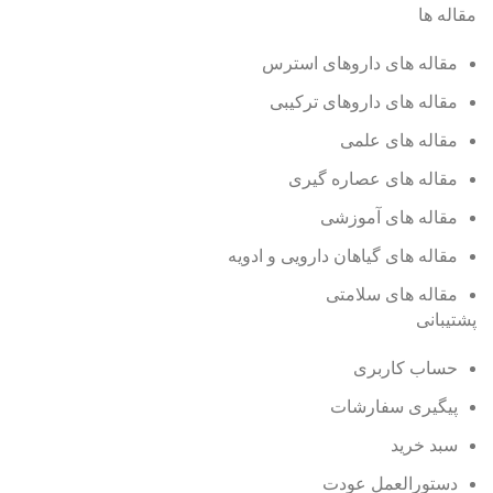
مقاله ها
مقاله های داروهای استرس
مقاله های داروهای ترکیبی
مقاله های علمی
مقاله های عصاره گیری
مقاله های آموزشی
مقاله های گیاهان دارویی و ادویه
مقاله های سلامتی
پشتیبانی
حساب کاربری
پیگیری سفارشات
سبد خرید
دستورالعمل عودت